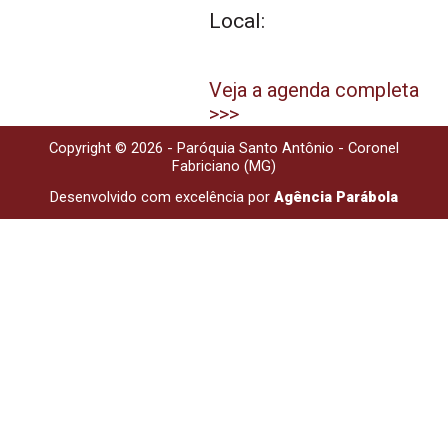
Local:
Veja a agenda completa
>>>
Copyright © 2026 - Paróquia Santo Antônio - Coronel
Fabriciano (MG)
Desenvolvido com excelência por
Agência Parábola