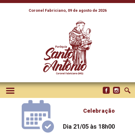
Coronel Fabriciano, 09 de agosto de 2026
Celebração
Dia 21/05 às 18h00