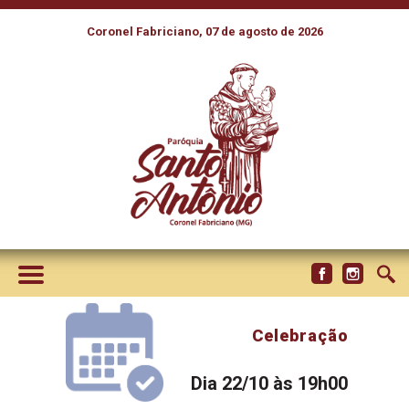
Coronel Fabriciano, 07 de agosto de 2026
Celebração
Dia 22/10 às 19h00