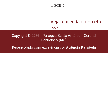
Local:
Veja a agenda completa
>>>
Copyright © 2026 - Paróquia Santo Antônio - Coronel
Fabriciano (MG)
Desenvolvido com excelência por
Agência Parábola