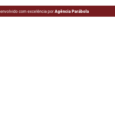
envolvido com excelência por
Agência Parábola