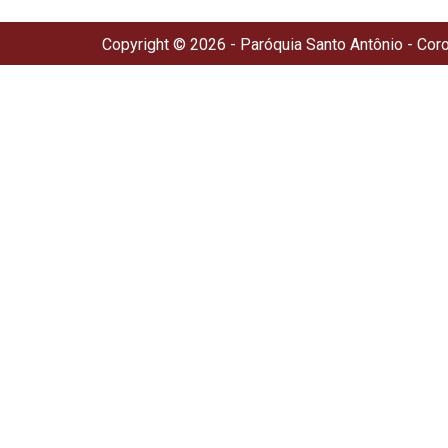
Copyright © 2026 - Paróquia Santo Antônio - Cor