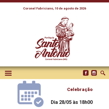
Coronel Fabriciano, 10 de agosto de 2026
Celebração
Dia 28/05 às 18h00