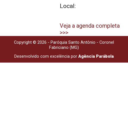
Local:
Veja a agenda completa
>>>
Copyright © 2026 - Paróquia Santo Antônio - Coronel
Fabriciano (MG)
Desenvolvido com excelência por
Agência Parábola