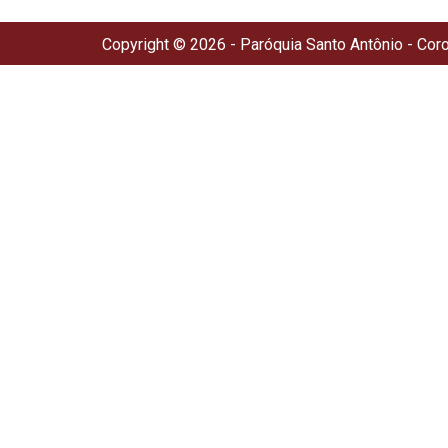
Copyright © 2026 - Paróquia Santo Antônio - Cor