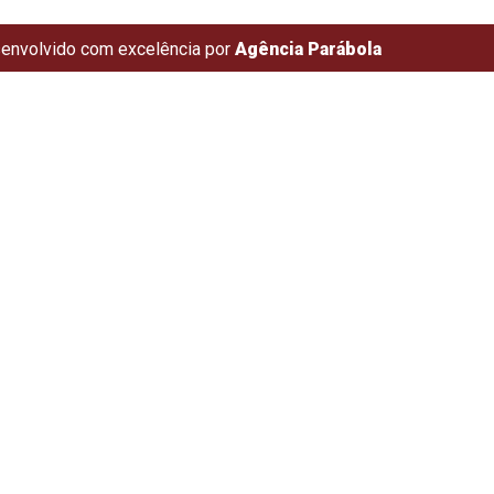
envolvido com excelência por
Agência Parábola