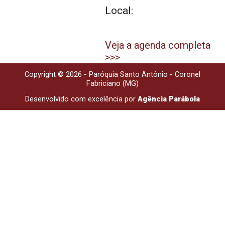
Local:
Veja a agenda completa
>>>
Copyright © 2026 - Paróquia Santo Antônio - Coronel
Fabriciano (MG)
Desenvolvido com excelência por
Agência Parábola