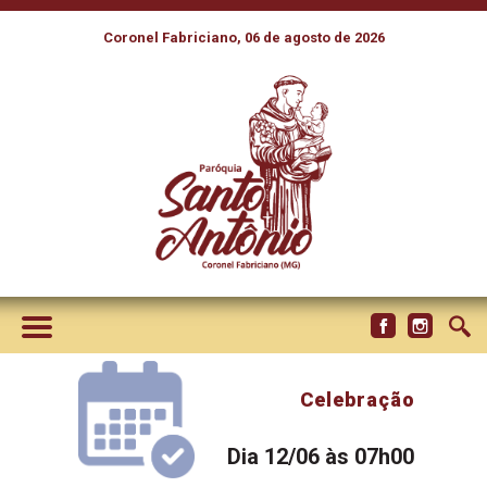
Coronel Fabriciano, 06 de agosto de 2026
Celebração
Dia 12/06 às 07h00