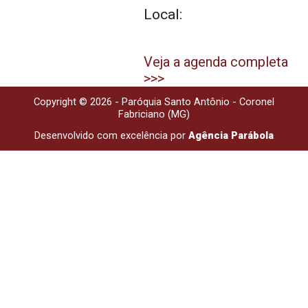
Local:
Veja a agenda completa
>>>
Copyright © 2026 - Paróquia Santo Antônio - Coronel
Fabriciano (MG)
Desenvolvido com excelência por
Agência Parábola