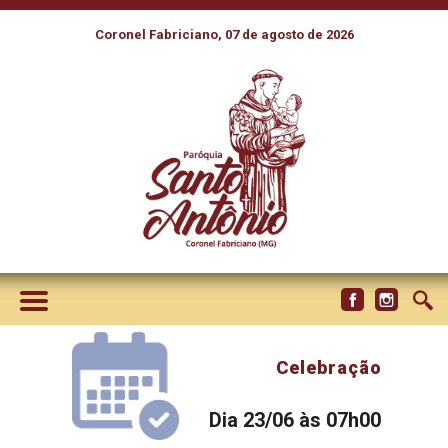
Coronel Fabriciano, 07 de agosto de 2026
Celebração
Dia 23/06 às 07h00