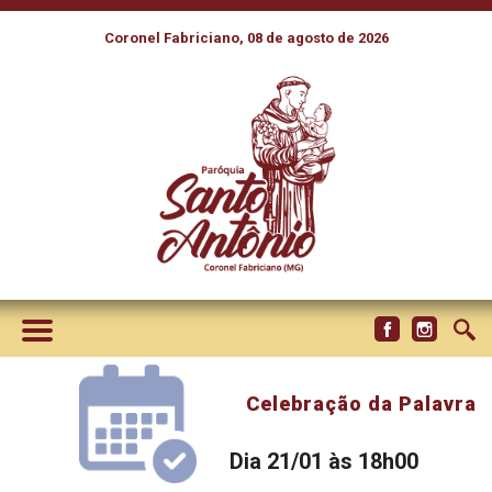
Coronel Fabriciano, 08 de agosto de 2026
Celebração da Palavra
Dia 21/01 às 18h00