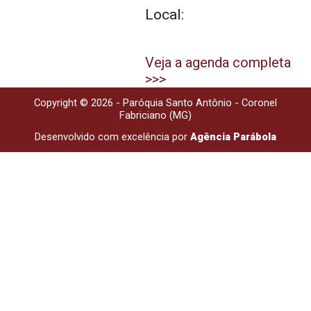
Local:
Veja a agenda completa
>>>
Copyright © 2026 - Paróquia Santo Antônio - Coronel
Fabriciano (MG)
Desenvolvido com excelência por
Agência Parábola