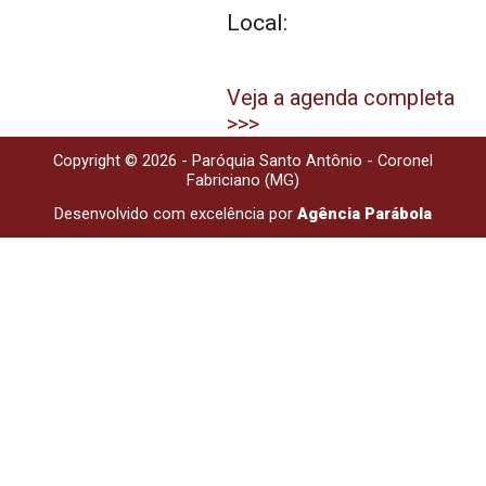
Local:
Veja a agenda completa
>>>
Copyright © 2026 - Paróquia Santo Antônio - Coronel
Fabriciano (MG)
Desenvolvido com excelência por
Agência Parábola