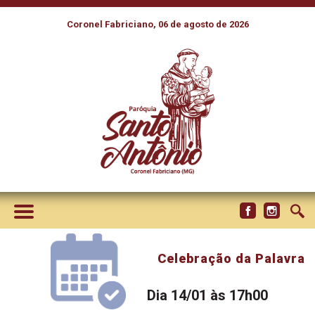
Coronel Fabriciano, 06 de agosto de 2026
Celebração da Palavra
Dia 14/01 às 17h00