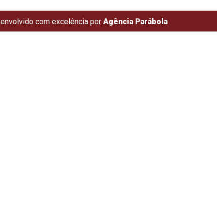
envolvido com excelência por
Agência Parábola