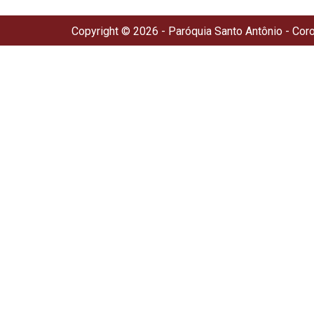
Copyright © 2026 - Paróquia Santo Antônio - Cor