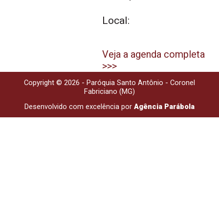
Local:
Veja a agenda completa
>>>
Copyright © 2026 - Paróquia Santo Antônio - Coronel
Fabriciano (MG)
Desenvolvido com excelência por
Agência Parábola