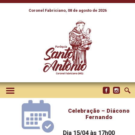
Coronel Fabriciano, 08 de agosto de 2026
Celebração – Diácono
Fernando
Dia 15/04 às 17h00