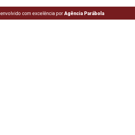
envolvido com excelência por
Agência Parábola