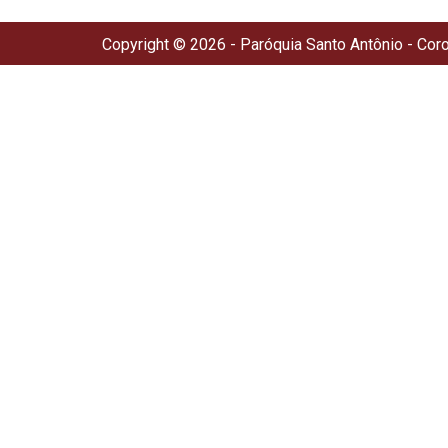
Copyright © 2026 - Paróquia Santo Antônio - Cor