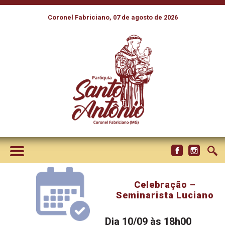
Coronel Fabriciano, 07 de agosto de 2026
Celebração –
Seminarista Luciano
Dia 10/09 às 18h00