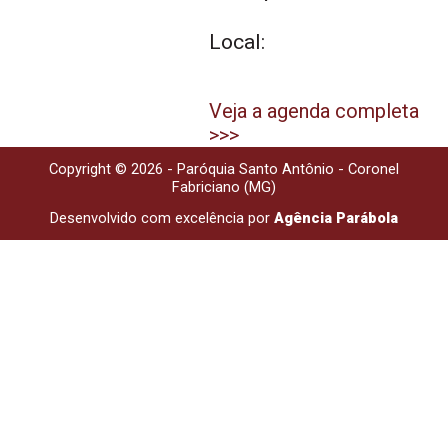
Local:
Veja a agenda completa
>>>
Copyright © 2026 - Paróquia Santo Antônio - Coronel
Fabriciano (MG)
Desenvolvido com excelência por
Agência Parábola