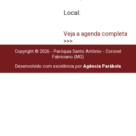
Local:
Veja a agenda completa
>>>
Copyright © 2026 - Paróquia Santo Antônio - Coronel
Fabriciano (MG)
Desenvolvido com excelência por
Agência Parábola