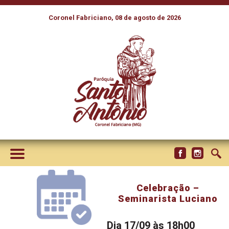
Coronel Fabriciano, 08 de agosto de 2026
Celebração –
Seminarista Luciano
Dia 17/09 às 18h00