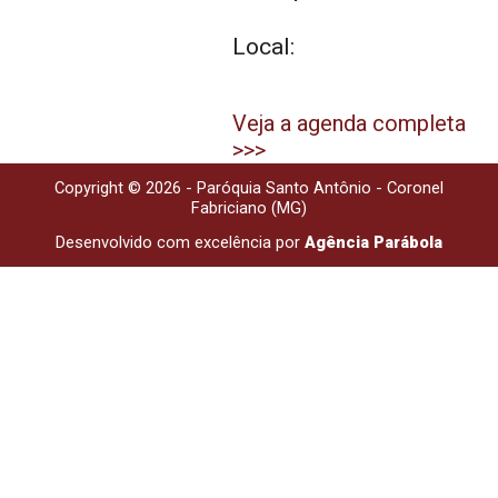
Local:
Veja a agenda completa
>>>
Copyright © 2026 - Paróquia Santo Antônio - Coronel
Fabriciano (MG)
Desenvolvido com excelência por
Agência Parábola