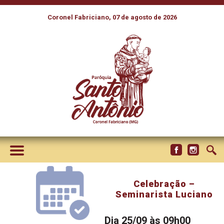
Coronel Fabriciano, 07 de agosto de 2026
Celebração –
Seminarista Luciano
Dia 25/09 às 09h00