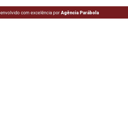
envolvido com excelência por
Agência Parábola