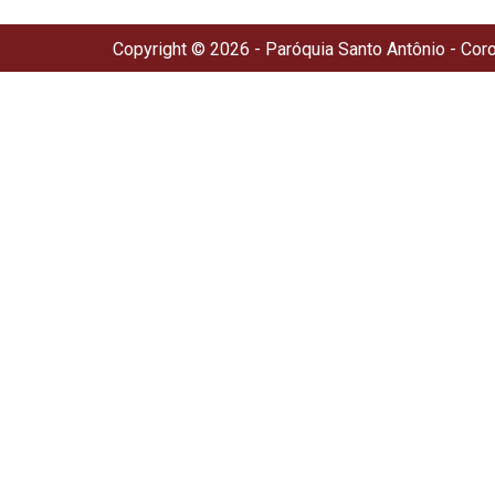
Copyright © 2026 - Paróquia Santo Antônio - Cor