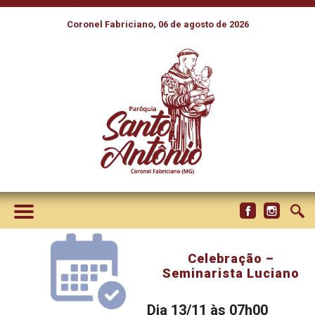
Coronel Fabriciano, 06 de agosto de 2026
Celebração –
Seminarista Luciano
Dia 13/11 às 07h00