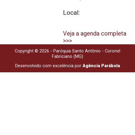
Local:
Veja a agenda completa
>>>
Copyright © 2026 - Paróquia Santo Antônio - Coronel
Fabriciano (MG)
Desenvolvido com excelência por
Agência Parábola