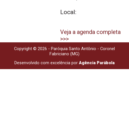
Local:
Veja a agenda completa
>>>
Copyright © 2026 - Paróquia Santo Antônio - Coronel
Fabriciano (MG)
Desenvolvido com excelência por
Agência Parábola