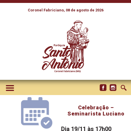
Coronel Fabriciano, 08 de agosto de 2026
Celebração –
Seminarista Luciano
Dia 19/11 às 17h00