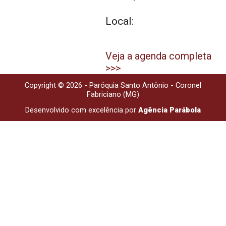
Local:
Veja a agenda completa
>>>
Copyright © 2026 - Paróquia Santo Antônio - Coronel
Fabriciano (MG)
Desenvolvido com excelência por
Agência Parábola