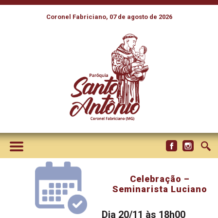
Coronel Fabriciano, 07 de agosto de 2026
Celebração –
Seminarista Luciano
Dia 20/11 às 18h00