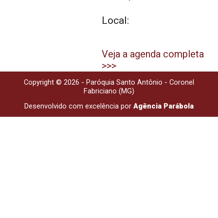
Local:
Veja a agenda completa
>>>
Copyright © 2026 - Paróquia Santo Antônio - Coronel
Fabriciano (MG)
Desenvolvido com excelência por
Agência Parábola