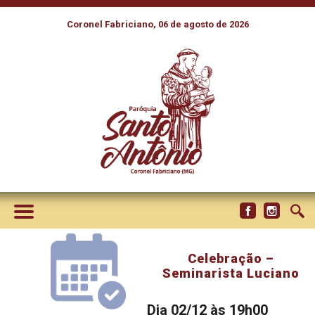
Coronel Fabriciano, 06 de agosto de 2026
Celebração –
Seminarista Luciano
Dia 02/12 às 19h00