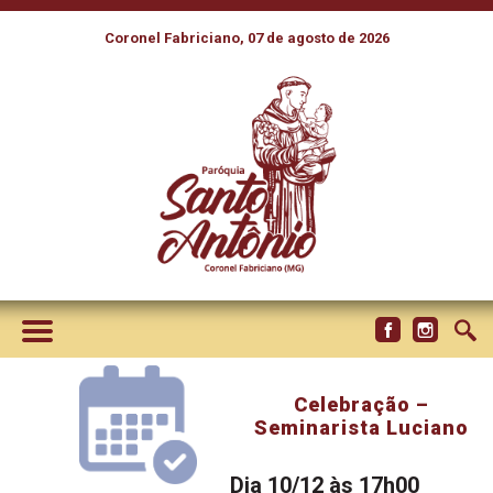
Coronel Fabriciano, 07 de agosto de 2026
Celebração –
Seminarista Luciano
Dia 10/12 às 17h00