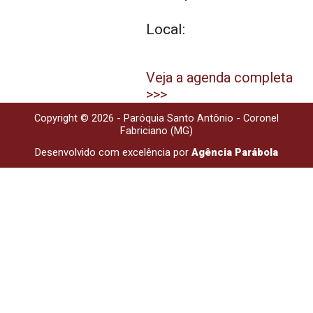
Local:
Veja a agenda completa
>>>
Copyright © 2026 - Paróquia Santo Antônio - Coronel
Fabriciano (MG)
Desenvolvido com excelência por
Agência Parábola