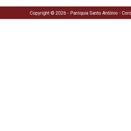
Copyright © 2026 - Paróquia Santo Antônio - Cor