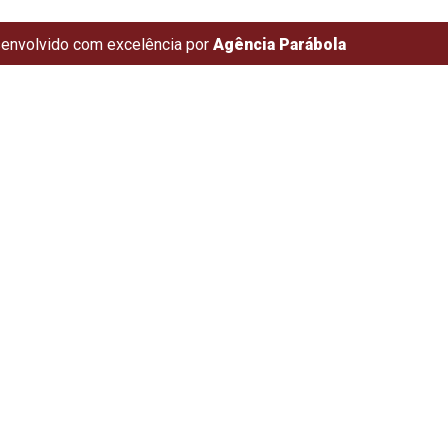
envolvido com excelência por
Agência Parábola