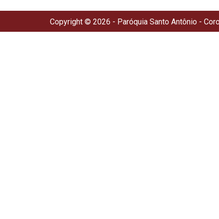
Copyright © 2026 - Paróquia Santo Antônio - Cor