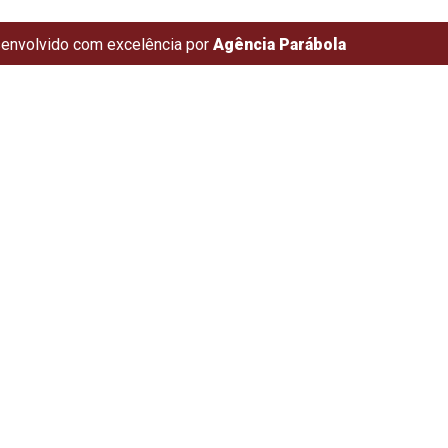
envolvido com excelência por
Agência Parábola