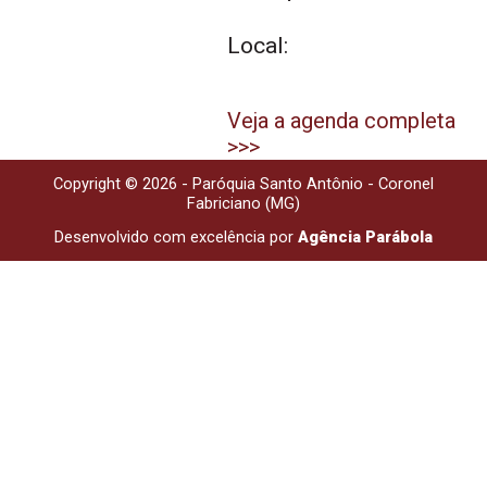
Local:
Veja a agenda completa
>>>
Copyright © 2026 - Paróquia Santo Antônio - Coronel
Fabriciano (MG)
Desenvolvido com excelência por
Agência Parábola