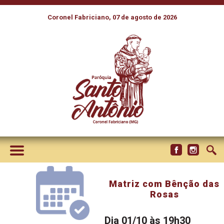
Coronel Fabriciano, 07 de agosto de 2026
Matriz com Bênção das
Rosas
Dia 01/10 às 19h30