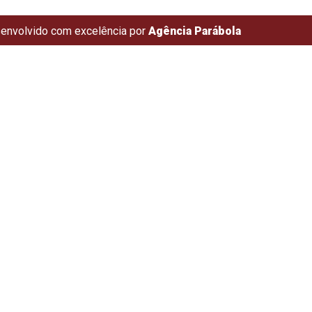
envolvido com excelência por
Agência Parábola