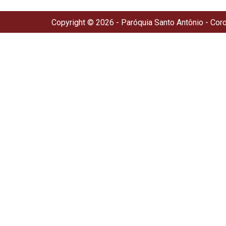
Copyright © 2026 - Paróquia Santo Antônio - Cor