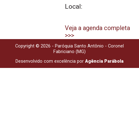
Local:
Veja a agenda completa
>>>
Copyright © 2026 - Paróquia Santo Antônio - Coronel
Fabriciano (MG)
Desenvolvido com excelência por
Agência Parábola