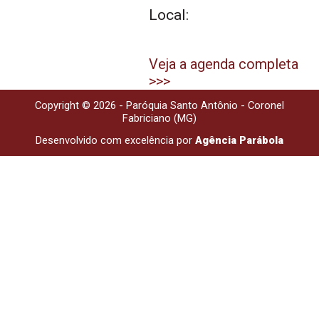
Local:
Veja a agenda completa
>>>
Copyright © 2026 - Paróquia Santo Antônio - Coronel
Fabriciano (MG)
Desenvolvido com excelência por
Agência Parábola