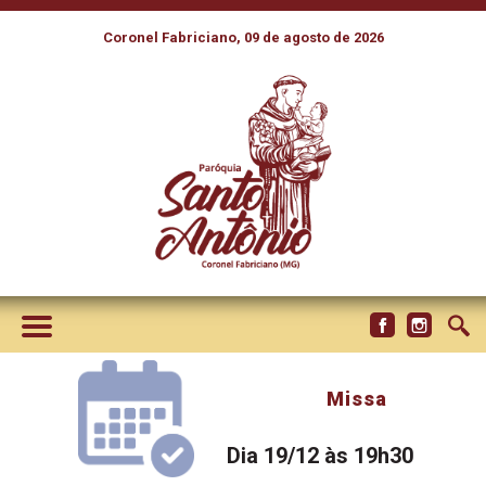
Coronel Fabriciano, 09 de agosto de 2026
Missa
Dia 19/12 às 19h30