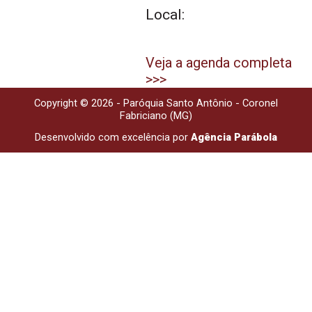
Local:
Veja a agenda completa
>>>
Copyright © 2026 - Paróquia Santo Antônio - Coronel
Fabriciano (MG)
Desenvolvido com excelência por
Agência Parábola