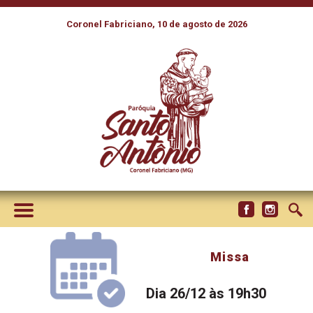
Coronel Fabriciano, 10 de agosto de 2026
Missa
Dia 26/12 às 19h30