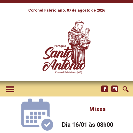
Coronel Fabriciano, 07 de agosto de 2026
Missa
Dia 16/01 às 08h00