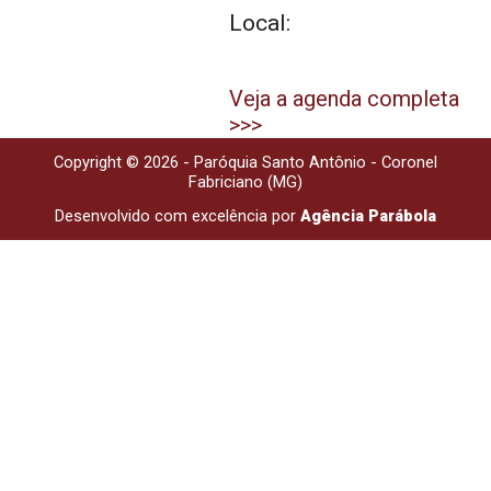
Local:
Veja a agenda completa
>>>
Copyright © 2026 - Paróquia Santo Antônio - Coronel
Fabriciano (MG)
Desenvolvido com excelência por
Agência Parábola