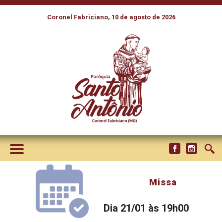
Coronel Fabriciano, 10 de agosto de 2026
Missa
Dia 21/01 às 19h00