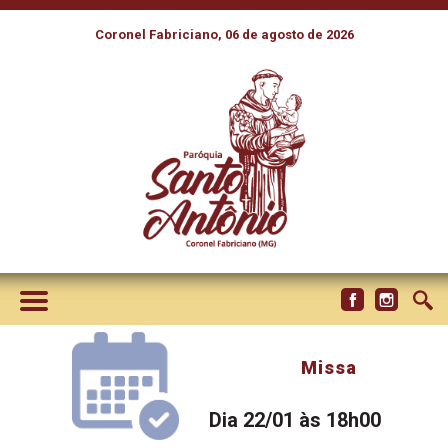
Coronel Fabriciano, 06 de agosto de 2026
Missa
Dia 22/01 às 18h00