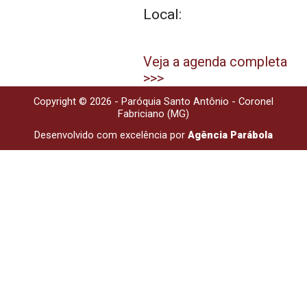
Local:
Veja a agenda completa
>>>
Copyright © 2026 - Paróquia Santo Antônio - Coronel
Fabriciano (MG)
Desenvolvido com excelência por
Agência Parábola