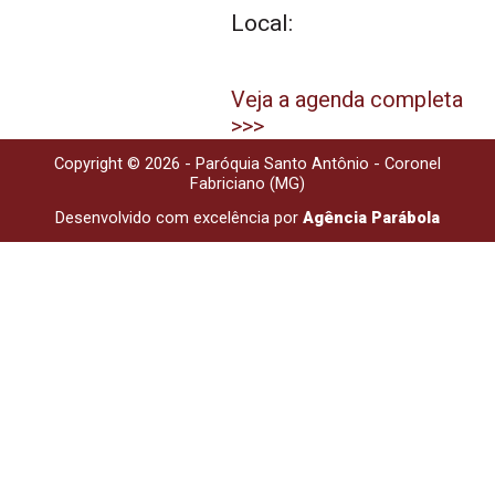
Local:
Veja a agenda completa
>>>
Copyright © 2026 - Paróquia Santo Antônio - Coronel
Fabriciano (MG)
Desenvolvido com excelência por
Agência Parábola