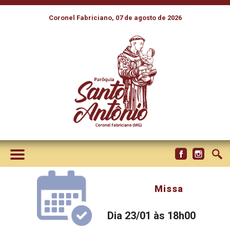
Coronel Fabriciano, 07 de agosto de 2026
Missa
Dia 23/01 às 18h00