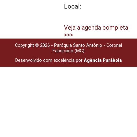
Local:
Veja a agenda completa
>>>
Copyright © 2026 - Paróquia Santo Antônio - Coronel
Fabriciano (MG)
Desenvolvido com excelência por
Agência Parábola