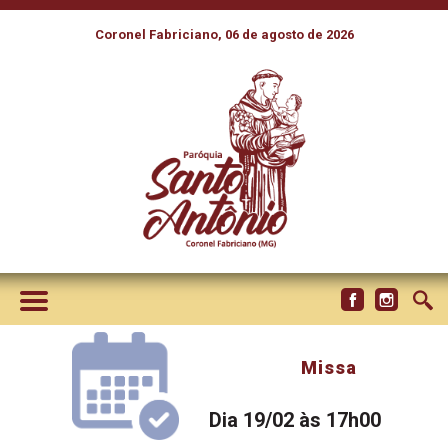
Coronel Fabriciano, 06 de agosto de 2026
Missa
Dia 19/02 às 17h00