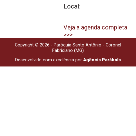
Local:
Veja a agenda completa
>>>
Copyright © 2026 - Paróquia Santo Antônio - Coronel
Fabriciano (MG)
Desenvolvido com excelência por
Agência Parábola