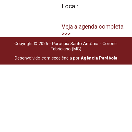
Local:
Veja a agenda completa
>>>
Copyright © 2026 - Paróquia Santo Antônio - Coronel
Fabriciano (MG)
Desenvolvido com excelência por
Agência Parábola