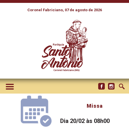
Coronel Fabriciano, 07 de agosto de 2026
Missa
Dia 20/02 às 08h00