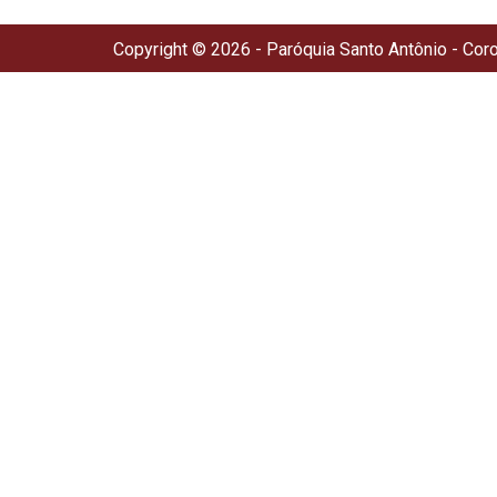
Copyright © 2026 - Paróquia Santo Antônio - Cor