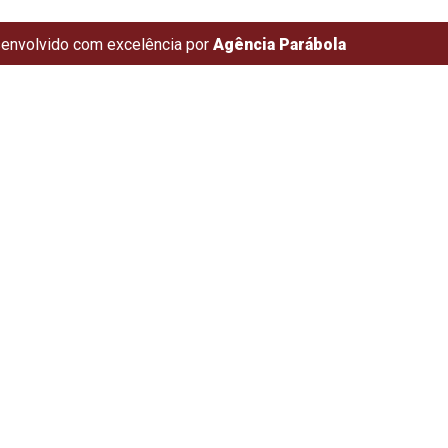
envolvido com excelência por
Agência Parábola