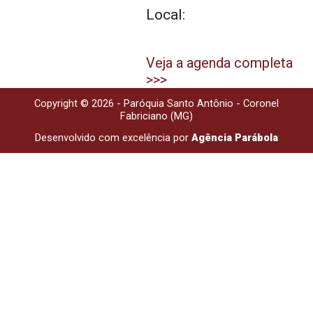
Local:
Veja a agenda completa
>>>
Copyright © 2026 - Paróquia Santo Antônio - Coronel
Fabriciano (MG)
Desenvolvido com excelência por
Agência Parábola