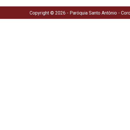
Copyright © 2026 - Paróquia Santo Antônio - Cor