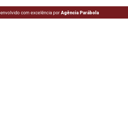
envolvido com excelência por
Agência Parábola