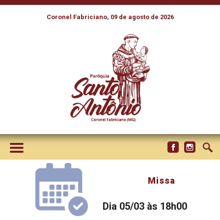
Coronel Fabriciano, 09 de agosto de 2026
Missa
Dia 05/03 às 18h00