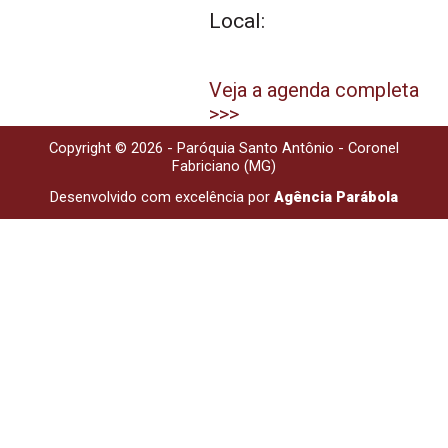
Local:
Veja a agenda completa
>>>
Copyright © 2026 - Paróquia Santo Antônio - Coronel
Fabriciano (MG)
Desenvolvido com excelência por
Agência Parábola