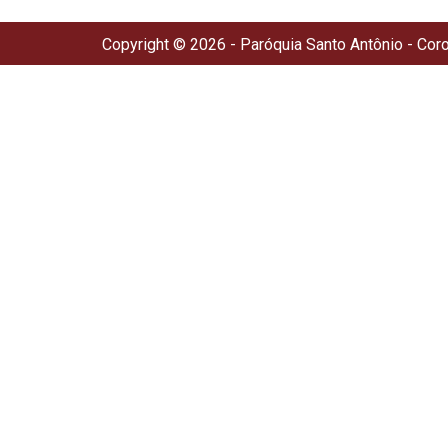
Copyright © 2026 - Paróquia Santo Antônio - Cor