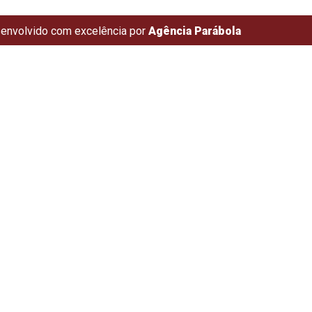
envolvido com excelência por
Agência Parábola