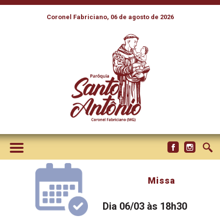
Coronel Fabriciano, 06 de agosto de 2026
Missa
Dia 06/03 às 18h30