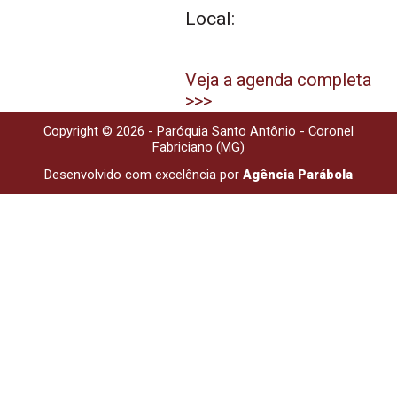
Local:
Veja a agenda completa
>>>
Copyright © 2026 - Paróquia Santo Antônio - Coronel
Fabriciano (MG)
Desenvolvido com excelência por
Agência Parábola