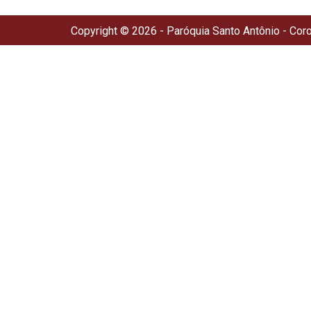
Copyright © 2026 - Paróquia Santo Antônio - Cor