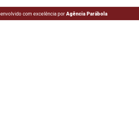
envolvido com excelência por
Agência Parábola