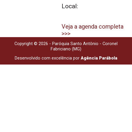
Local:
Veja a agenda completa
>>>
Copyright © 2026 - Paróquia Santo Antônio - Coronel
Fabriciano (MG)
Desenvolvido com excelência por
Agência Parábola