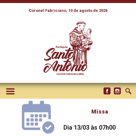
Coronel Fabriciano, 10 de agosto de 2026
Missa
Dia 13/03 às 07h00