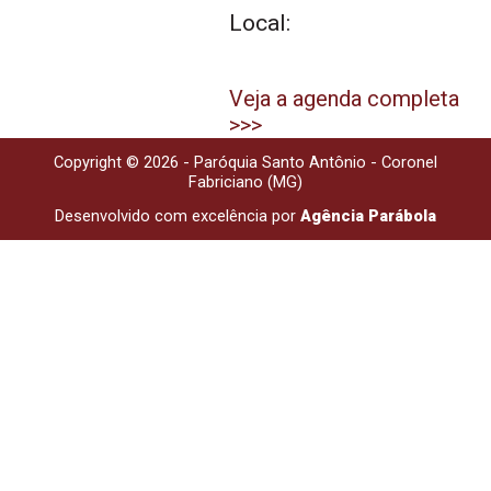
Local:
Veja a agenda completa
>>>
Copyright © 2026 - Paróquia Santo Antônio - Coronel
Fabriciano (MG)
Desenvolvido com excelência por
Agência Parábola