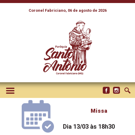
Coronel Fabriciano, 06 de agosto de 2026
Missa
Dia 13/03 às 18h30