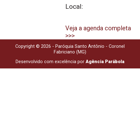
Local:
Veja a agenda completa
>>>
Copyright © 2026 - Paróquia Santo Antônio - Coronel
Fabriciano (MG)
Desenvolvido com excelência por
Agência Parábola