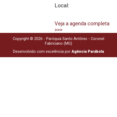
Local:
Veja a agenda completa
>>>
Copyright © 2026 - Paróquia Santo Antônio - Coronel
Fabriciano (MG)
Desenvolvido com excelência por
Agência Parábola