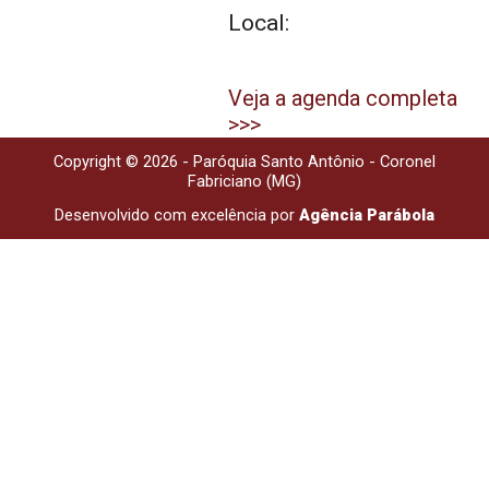
Local:
Veja a agenda completa
>>>
Copyright © 2026 - Paróquia Santo Antônio - Coronel
Fabriciano (MG)
Desenvolvido com excelência por
Agência Parábola