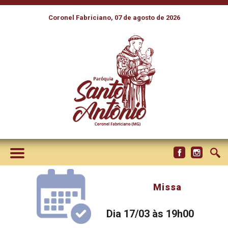
Coronel Fabriciano, 07 de agosto de 2026
Missa
Dia 17/03 às 19h00