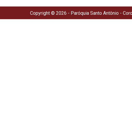
Copyright © 2026 - Paróquia Santo Antônio - Cor