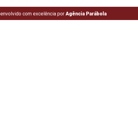
envolvido com excelência por
Agência Parábola