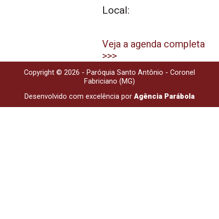
Local:
Veja a agenda completa
>>>
Copyright © 2026 - Paróquia Santo Antônio - Coronel
Fabriciano (MG)
Desenvolvido com excelência por
Agência Parábola