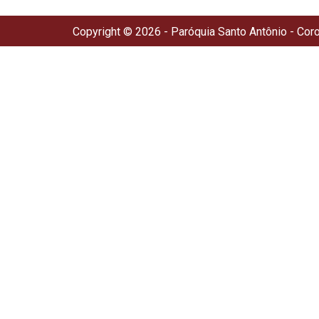
Copyright © 2026 - Paróquia Santo Antônio - Cor