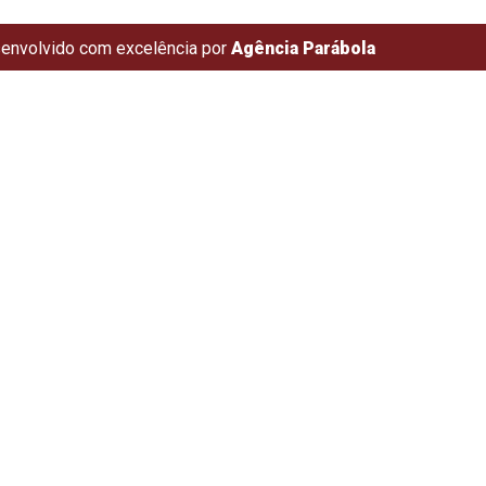
envolvido com excelência por
Agência Parábola